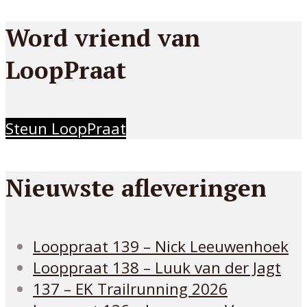
Word vriend van
LoopPraat
Steun LoopPraat
Nieuwste afleveringen
Looppraat 139 – Nick Leeuwenhoek
Looppraat 138 – Luuk van der Jagt
137 – EK Trailrunning 2026