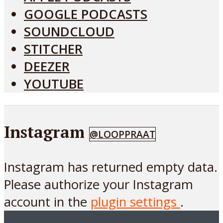
GOOGLE PODCASTS
SOUNDCLOUD
STITCHER
DEEZER
YOUTUBE
Instagram
@LOOPPRAAT
Instagram has returned empty data.
Please authorize your Instagram
account in the
plugin settings
.