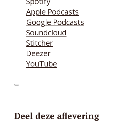
Spotify
Apple Podcasts
Google Podcasts
Soundcloud
Stitcher
Deezer
YouTube
Deel deze aflevering